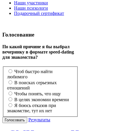
Наши участники
Наши психологи
Подарочный сертификат
Голосование
По какой причине я бы выбрал
вечеринку в формате speed-dating
для знакомства?
Чтоб быстро найти
любимого
В поисках серьезных
отношений
Чтобы понять, что ищу
В целях экономии времени
Я боюсь отказов при
знакомстве, тут их нет
Результаты