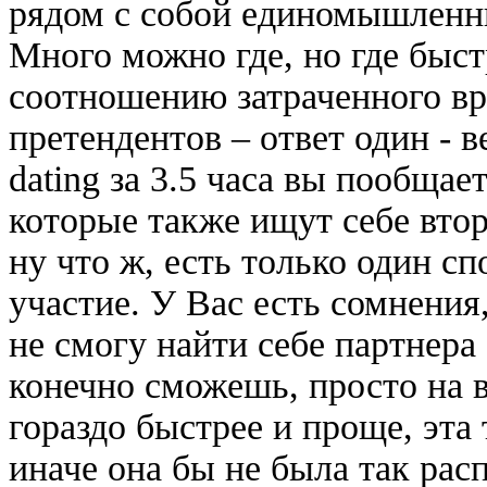
рядом с собой единомышленник
Много можно где, но где быст
соотношению затраченного вр
претендентов – ответ один - в
dating за 3.5 часа вы пообщае
которые также ищут себе втор
ну что ж, есть только один с
участие. У Вас есть сомнения,
не смогу найти себе партнера
конечно сможешь, просто на 
гораздо быстрее и проще, эта
иначе она бы не была так рас