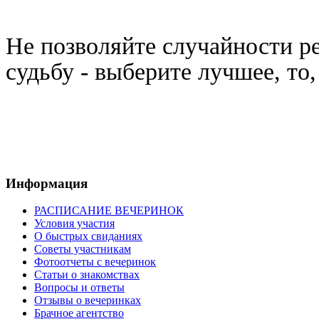
Не позволяйте случайности 
судьбу - выберите лучшее, то
Информация
РАСПИСАНИЕ ВЕЧЕРИНОК
Условия участия
О быстрых свиданиях
Советы участникам
Фотоотчеты с вечеринок
Статьи о знакомствах
Вопросы и ответы
Отзывы о вечеринках
Брачное агентство