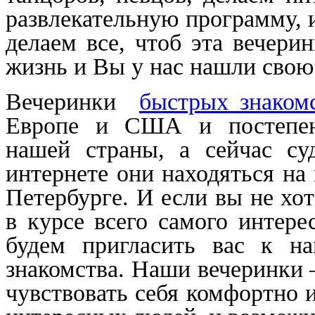
развлекательную программу, и
делаем все, чтоб эта вечери
жизнь и Вы у нас нашли свою
Вечеринки
быстрых знаком
Европе и США и постепен
нашей страны, а сейчас су
интернете они находяться на
Петербурге. И если вы не хо
в курсе всего самого интере
будем пригласить вас к н
знакомства. Наши вечеринки –
чувствовать себя комфортно и