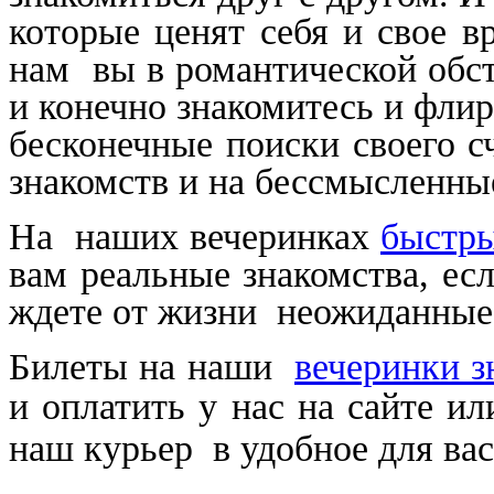
которые ценят себя и свое в
нам вы в романтической обст
и конечно знакомитесь и флир
бесконечные поиски своего с
знакомств и на бессмысленны
На наших вечеринках
быстры
вам реальные знакомства, ес
ждете от жизни неожиданные
Билеты на наши
вечеринки з
и оплатить у нас на сайте и
наш курьер в удобное для вас