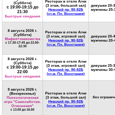
Ресторан в отеле Агни
(Суббота)
(3 этаж, большой зал)
девушки 20-3
с 19:00-19:15 до
Невский пр. 90-92Б
мужчины 25-
21:30
(ст.м. Пл. Восстания)
Быстрые свидания
8 августа 2026 г.
Ресторан в отеле Агни
(Суббота)
(3 этаж, игровой зал)
девушки 20-4
Мафия+знакомства
Невский пр. 90-92Б
мужчины 20-
с 17.30-17:45 до 22.00-
(ст.м. Пл. Восстания)
22:30
8 августа 2026 г.
Ресторан в отеле Агни
(Суббота)
(3 этаж, игровой зал)
девушки 25-3
с 19:00-19:15 до
Невский пр. 90-92Б
мужчины 30-
22:00
(ст.м. Пл. Восстания)
Быстрые свидания
9 августа
2026 г.
Ресторан в отеле Агни
(Воскресенье)
без ограни
(3 этаж, большой зал)
Психологическая
Невский пр. 90-92Б
игра "Самосаботаж.
(ст.м. Пл. Восстания)
Отношения"
с 13.00 до 16.00