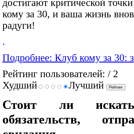
достигают критической точки 
кому за 30, и ваша жизнь вно
радуги!
.
Подробнее: Клуб кому за 30: 
Рейтинг пользователей:
/ 2
Худший
Лучший
Стоит ли искат
обязательств, от
свидания