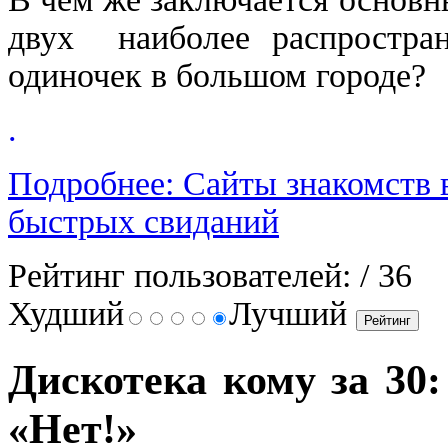
двух наиболее распростран
одиночек в большом городе?
.
Подробнее: Сайты знакомств 
быстрых свиданий
Рейтинг пользователей:
/ 36
Худший
Лучший
Дискотека кому за 30:
«Нет!»