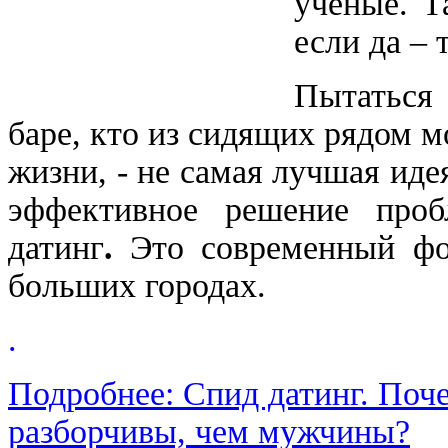
ученые. Т
если да – 
Пытаться
баре, кто из сидящих рядом 
жизни, - не самая лучшая иде
эффективное решение проб
датинг
.
Это современный фо
больших городах.
.
Подробнее: Спид датинг. По
разборчивы, чем мужчины?