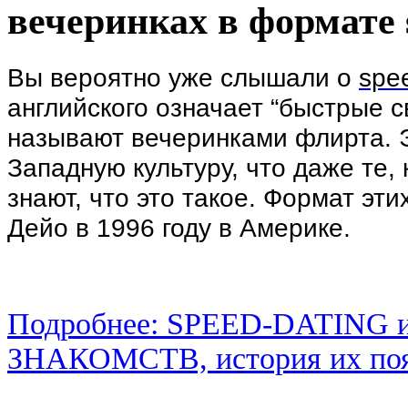
вечеринках в формате 
Вы вероятно уже слышали о
spe
английского означает “быстрые с
называют вечеринками флирта. Э
Западную культуру, что даже те,
знают, что это такое. Формат эти
Дейо в 1996 году в Америке.
Подробнее: SPEED-DATING и
ЗНАКОМСТВ, история их поя