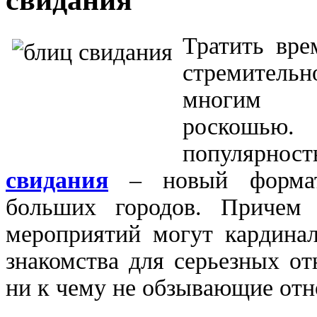
Тратить вре
стремител
многим к
роскошью.
популярн
свидания
– новый формат
больших городов. Причем 
мероприятий могут кардинал
знакомства для серьезных от
ни к чему не обзывающие отн