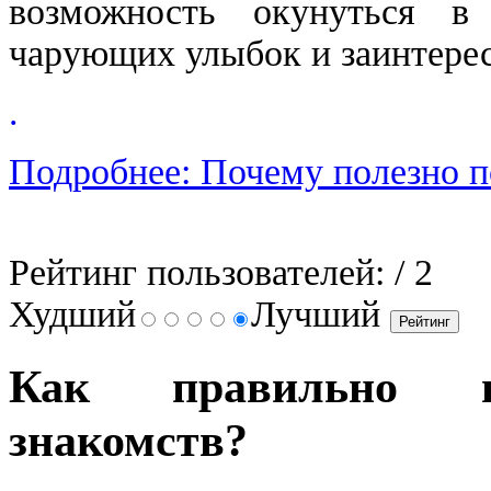
возможность окунуться в
чарующих улыбок и заинтерес
.
Подробнее: Почему полезно п
Рейтинг пользователей:
/ 2
Худший
Лучший
Как правильно в
знакомств?