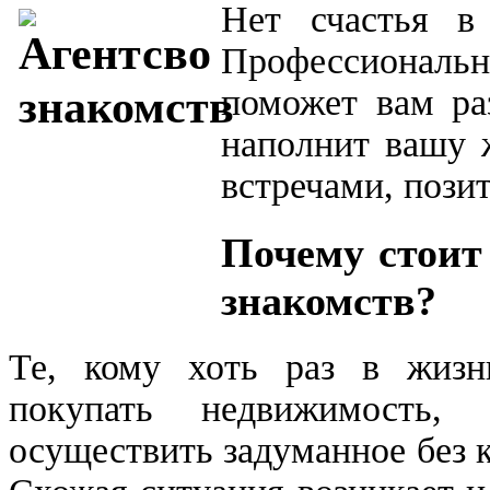
Нет счастья в
Профессионал
поможет вам ра
наполнит вашу 
встречами, поз
Почему стоит
знакомств?
Те, кому хоть раз в жизн
покупать недвижимость, 
осуществить задуманное без