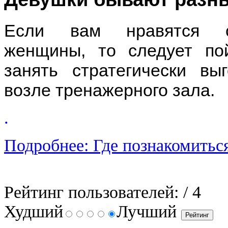
Если вам нравятся сп
женщины, то следует по
занять стратегически в
ы
возле тренажерного зала.
.
Подробнее: Где познакомитьс
Рейтинг пользователей:
/ 4
Худший
Лучший