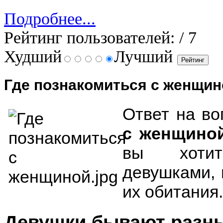
Подробнее...
Рейтинг пользователей:
/ 7
Худший
Лучший
Где познакомиться с женщин
Ответ на во
с женщиной
вы хотит
девушками, 
их обитания.
Девушки бывают раз