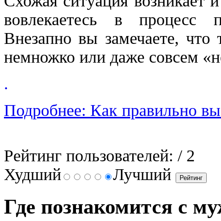
Схожая ситуация возникает и 
вовлекаетесь в процесс п
Внезапно вы замечаете, что 
немножко или даже совсем «н
.
Подробнее: Как правильно вы
Рейтинг пользователей:
/ 2
Худший
Лучший
Где познакомится с м