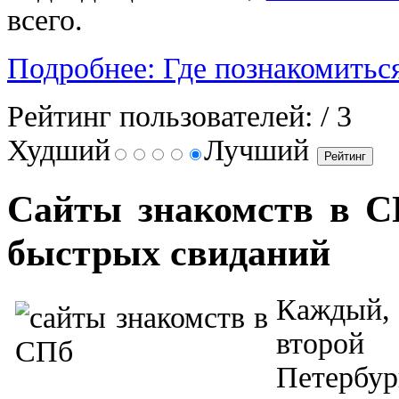
всего.
Подробнее: Где познакомитьс
Рейтинг пользователей:
/ 3
Худший
Лучший
Сайты знакомств в С
быстрых свиданий
Каждый,
второ
Петерб