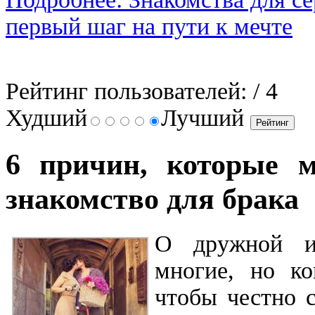
первый шаг на пути к мечте
Рейтинг пользователей:
/ 4
Худший
Лучший
6 причин, которые 
знакомство для брака
О дружной и
многие, но ко
чтобы честно с