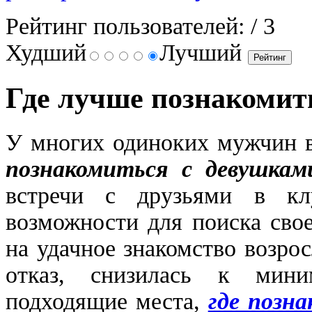
Рейтинг пользователей:
/ 3
Худший
Лучший
Где лучше познакомит
У многих одиноких мужчин в
познакомиться с девушкам
встречи с друзьями в кл
возможности для поиска сво
на удачное знакомство возро
отказ, снизилась к мини
подходящие места,
где позн