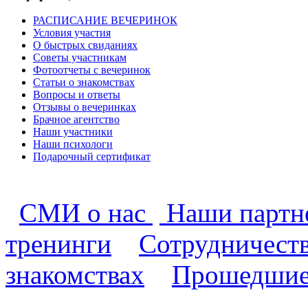
РАСПИСАНИЕ ВЕЧЕРИНОК
Условия участия
О быстрых свиданиях
Советы участникам
Фотоотчеты с вечеринок
Статьи о знакомствах
Вопросы и ответы
Отзывы о вечеринках
Брачное агентство
Наши участники
Наши психологи
Подарочный сертификат
СМИ о нас
Наши парт
тренинги
Сотрудничест
знакомствах
Прошедшие