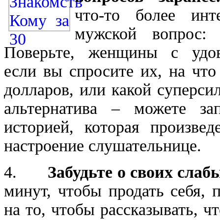
что-то более инт
мужской вопрос:
Поверьте, женщины с удов
если вы спросите их, на чт
долларов, или какой суперси
альтернатива – можете зап
историей, которая произвед
настроение слушательнице.
4.
Забудьте о своих слаб
минут, чтобы продать себя, 
на то, чтобы рассказывать, ч