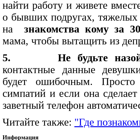
найти работу и живете вмест
о бывших подругах, тяжелых 
на
знакомства кому за 3
мама, чтобы вытащить из деп
5. Не будьте назой
контактные данные девушки
будет ошибочным. Просто 
симпатий и если она сделает
заветный телефон автоматиче
Читайте также:
"Где познако
Информация