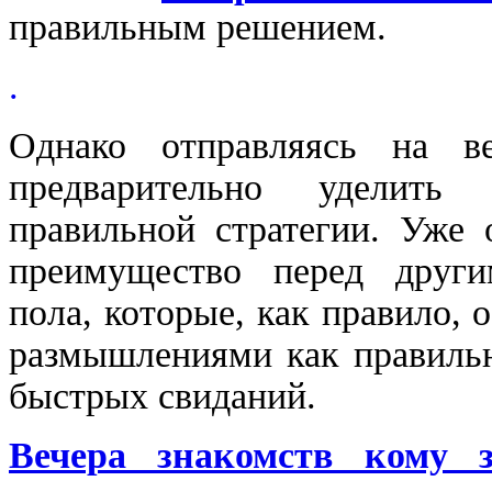
правильным решением.
.
Однако отправляясь на в
предварительно уделить
правильной стратегии. Уже 
преимущество перед други
пола, которые, как правило, 
размышлениями как правильн
быстрых свиданий.
Вечера знакомств кому 